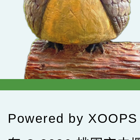
Powered by
XOOPS