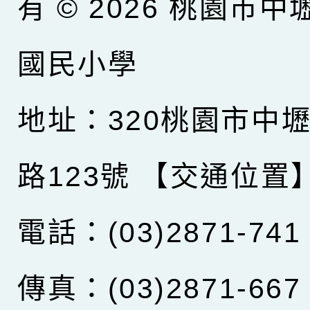
有 © 2026
桃園市中
國民小學
地址：320桃園市中
路123號
【交通位置
電話：(03)2871-741
傳真：(03)2871-667