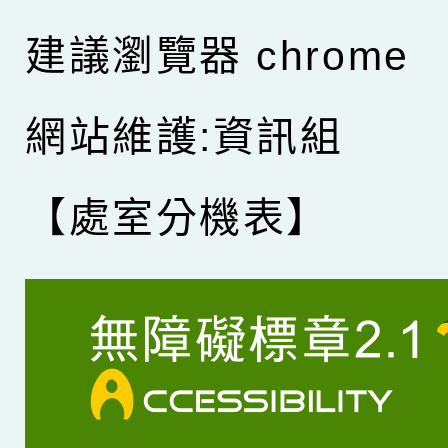
建議瀏覽器 chrome
網站維護:資訊組
【處室分機表】