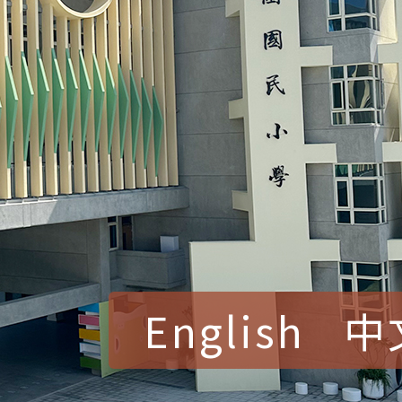
English
中
賀！本校參加桃園市中