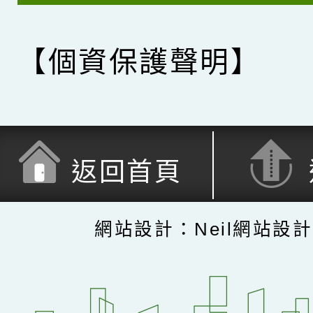
【個資保護聲明】
返回首頁
網站設計：Neil網站設