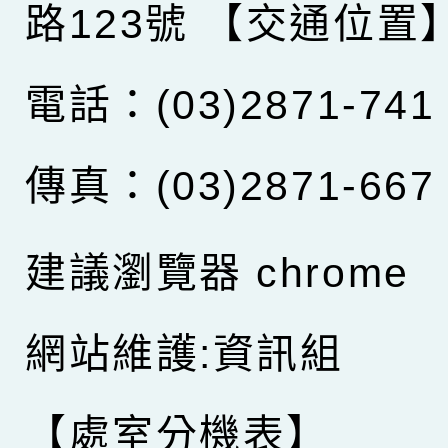
路123號
【交通位置
電話：(03)2871-741
傳真：(03)2871-667
建議瀏覽器 chrome
網站維護:資訊組
【處室分機表】