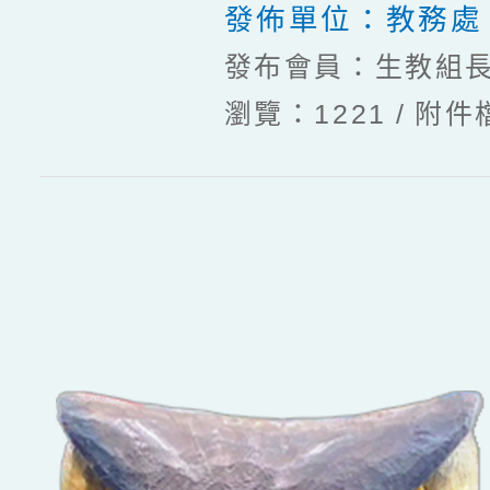
發佈單位：
教務處
發布會員：生教組
瀏覽：1221
附件