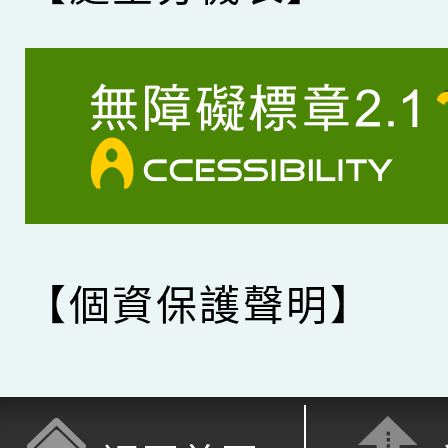
【個資保護聲明】