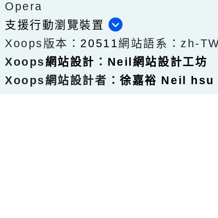
Opera
支援行動瀏覽裝置
Xoops版本：
20511
網站語系：zh-T
Xoops
網站設計
：
Neil網站設計工坊
Xoops網站設計者：
徐嘉裕 Neil hsu