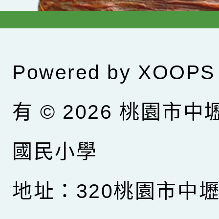
Powered by
XOOPS
有 © 2026
桃園市中
國民小學
地址：320桃園市中