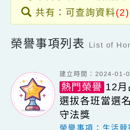
共有：可查詢資料
(2)
榮譽事項列表
List of Ho
建立時間：2024-01-05
熱門榮譽
12
選拔各班當選名
守法獎
榮譽事項：
生活競