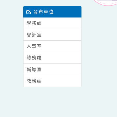
生活競賽
發布單位
學務處
會計室
人事室
總務處
輔導室
教務處