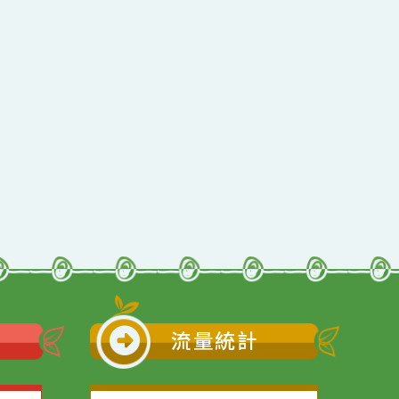
行動瀏覽裝置