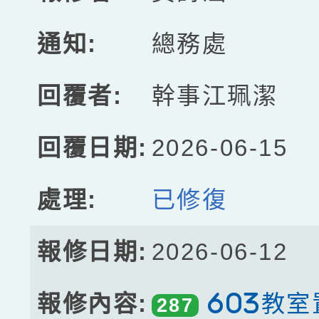
總務處
幹事江珮潔
2026-06-15
已修復
2026-06-12
603教
287