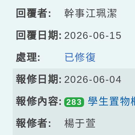
幹事江珮潔
2026-06-15
已修復
2026-06-04
學生置物
283
楊于萱