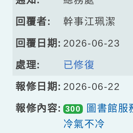
幹事江珮潔
2026-06-23
已修復
2026-06-22
圖書館服
300
冷氣不冷