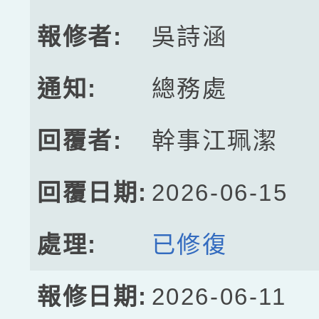
吳詩涵
總務處
幹事江珮潔
2026-06-15
已修復
2026-06-11