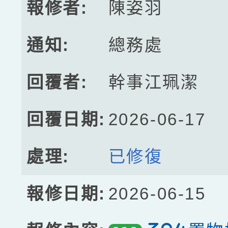
陳姿羽
總務處
幹事江珮潔
2026-06-17
已修復
2026-06-15