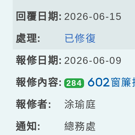
2026-06-15
已修復
2026-06-09
602窗
284
涂瑜庭
總務處