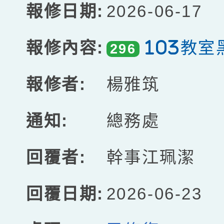
2026-06-17
103教室
296
楊雅筑
總務處
幹事江珮潔
2026-06-23