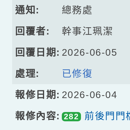
總務處
幹事江珮潔
2026-06-05
已修復
2026-06-04
前後門門
282