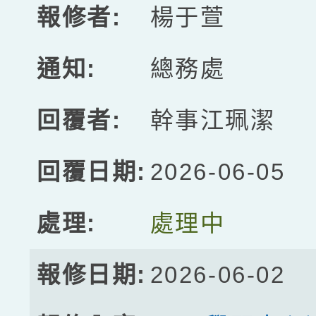
楊于萱
總務處
幹事江珮潔
2026-06-05
處理中
2026-06-02