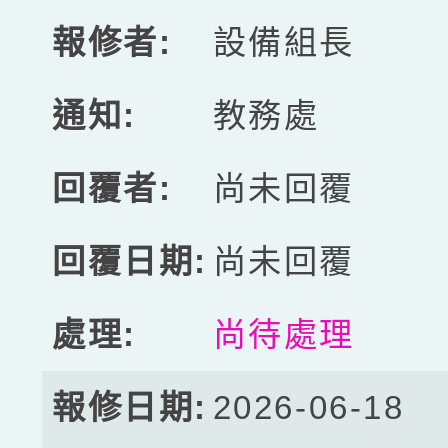
設備組長
教務處
尚未回覆
尚未回覆
尚待處理
2026-06-18