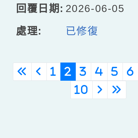
2026-06-05
已修復
(current)
«
‹
1
2
3
4
5
6
10
›
»