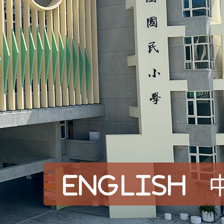
English
賀！本校參加桃園市中