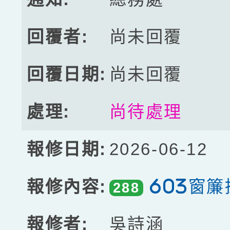
尚未回覆
尚未回覆
尚待處理
2026-06-12
603窗
288
吳詩涵