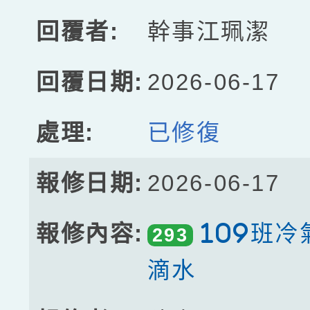
幹事江珮潔
2026-06-17
已修復
2026-06-17
109班
293
滴水