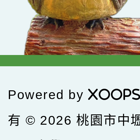
Powered by
XOOP
有 © 2026
桃園市中