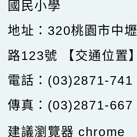
國民小學
地址：320桃園市中
路123號
【交通位置
電話：(03)2871-741
傳真：(03)2871-667
建議瀏覽器 chrome