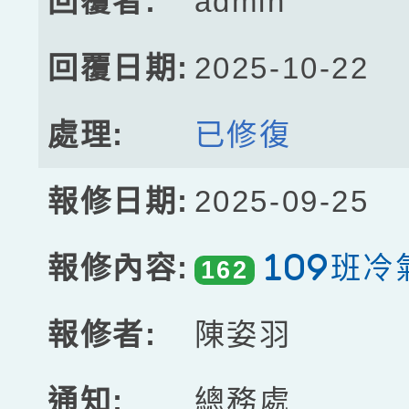
admin
2025-10-22
已修復
2025-09-25
109班冷
162
陳姿羽
總務處