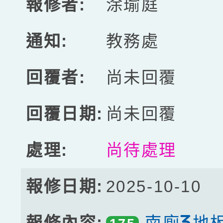
涂瑜庭
教務處
尚未回覆
尚未回覆
尚待處理
2025-10-10
南廁3地