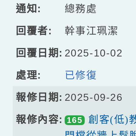
總務處
幹事江珮潔
2025-10-02
已修復
2025-09-26
創客(低)
165
門檔從牆上鬆