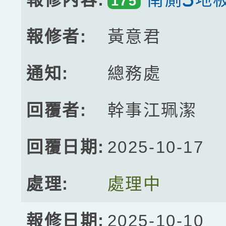
175
黃意君
總務處
幹事江珮潔
2025-10-17
處理中
2025-10-10