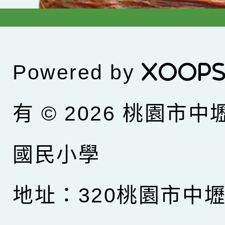
Powered by
XOOP
有 © 2026
桃園市中
國民小學
地址：320桃園市中