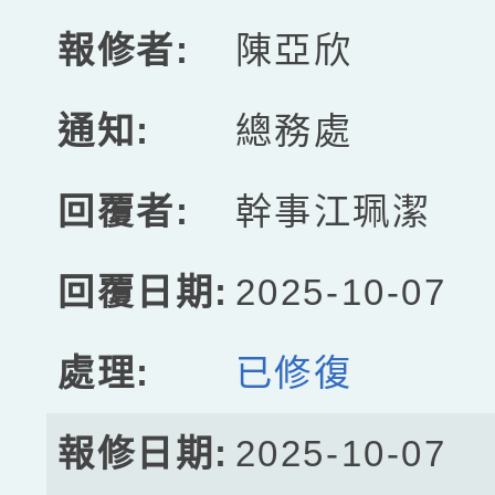
陳亞欣
總務處
幹事江珮潔
2025-10-07
已修復
2025-10-07