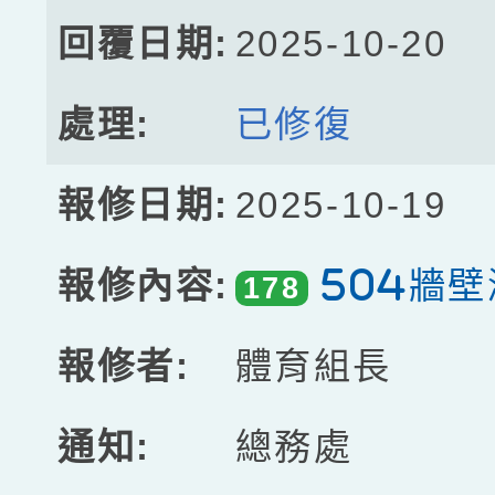
2025-10-20
已修復
2025-10-19
504牆
178
體育組長
總務處