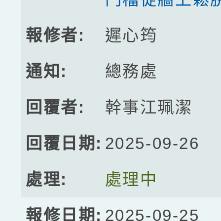
遲心筠
總務處
幹事江珮潔
2025-09-26
處理中
2025-09-25