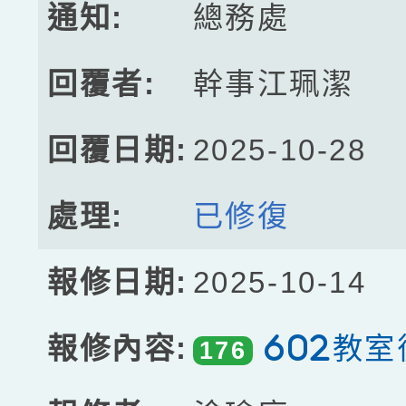
總務處
幹事江珮潔
2025-10-28
已修復
2025-10-14
602教室
176