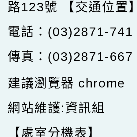
路123號
【交通位置
電話：(03)2871-741
傳真：(03)2871-667
建議瀏覽器 chrome
網站維護:資訊組
【處室分機表】