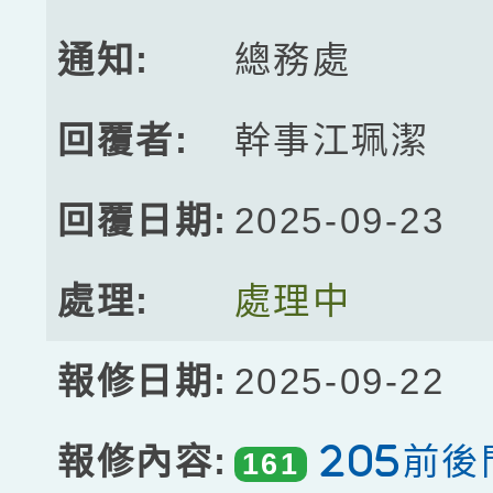
總務處
幹事江珮潔
2025-09-23
處理中
2025-09-22
205前
161