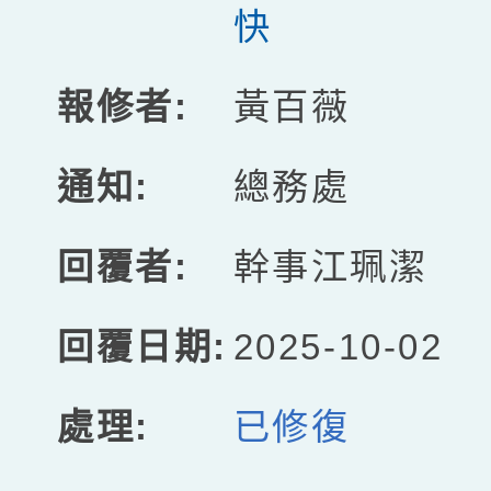
快
黃百薇
總務處
幹事江珮潔
2025-10-02
已修復