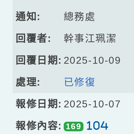
總務處
幹事江珮潔
2025-10-09
已修復
2025-10-07
104
169