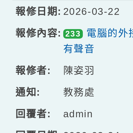
2026-03-22
電腦的外
233
有聲音
陳姿羽
教務處
admin