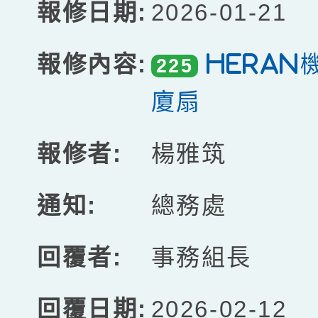
2026-01-21
Heran
225
廈扇
楊雅筑
總務處
事務組長
2026-02-12