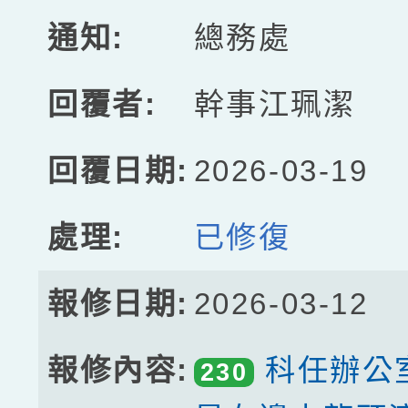
總務處
幹事江珮潔
2026-03-19
已修復
2026-03-12
科任辦公
230