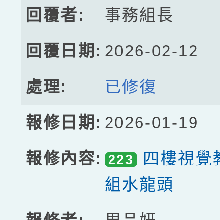
事務組長
2026-02-12
已修復
2026-01-19
四樓視覺
223
組水龍頭