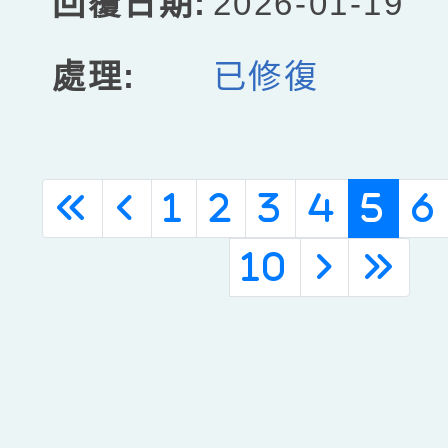
2026-01-19
已修復
(c
«
‹
1
2
3
4
5
6
10
›
»