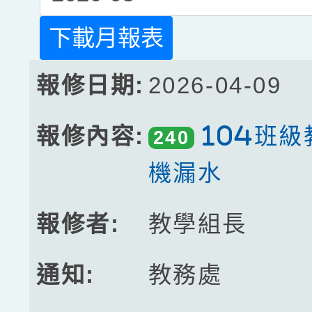
下載月報表
2026-04-09
104班
240
機漏水
教學組長
教務處