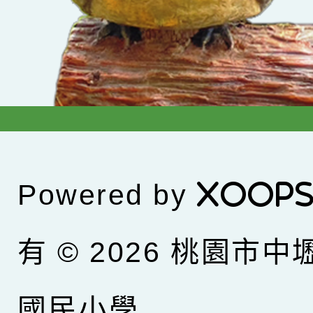
Powered by
XOOP
有 © 2026
桃園市中
國民小學