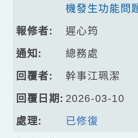
機發生功能問
遲心筠
總務處
幹事江珮潔
2026-03-10
已修復