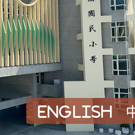
English
賀！本校參加桃園市中