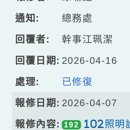
總務處
幹事江珮潔
2026-04-16
已修復
2026-04-07
102照
192