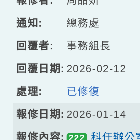
周品妍
總務處
事務組長
2026-02-12
已修復
2026-01-14
科任辦公
222