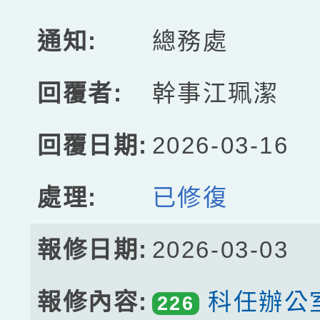
總務處
幹事江珮潔
2026-03-16
已修復
2026-03-03
科任辦公
226