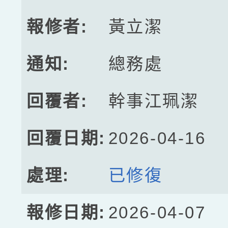
黃立潔
總務處
幹事江珮潔
2026-04-16
已修復
2026-04-07