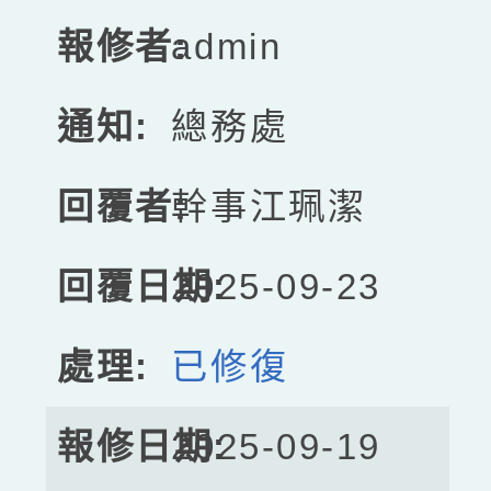
admin
總務處
幹事江珮潔
2025-09-23
已修復
2025-09-19