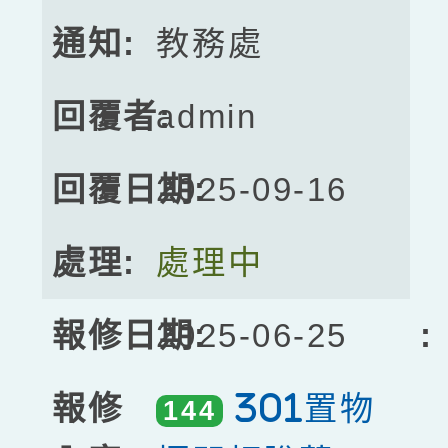
教務處
admin
2025-09-16
處理中
2025-06-25
301置物
144