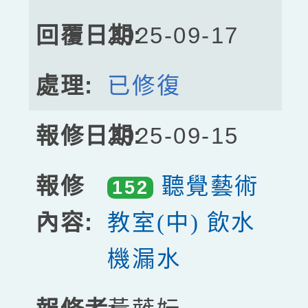
2025-09-17
已修復
2025-09-15
聽覺藝術
152
教室(中) 飲水
機漏水