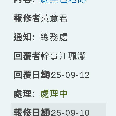
黃意君
總務處
幹事江珮潔
2025-09-12
處理中
2025-09-10