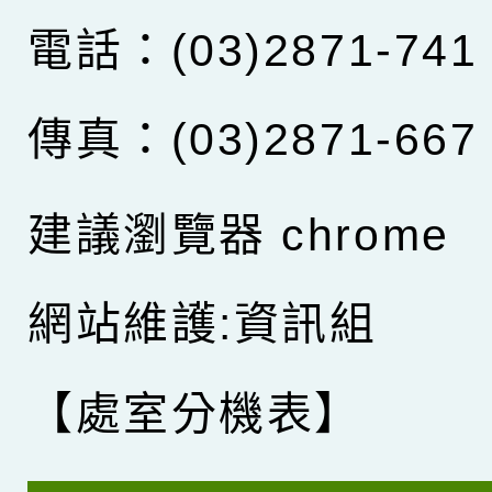
電話：(03)2871-741
傳真：(03)2871-667
建議瀏覽器 chrome
網站維護:資訊組
【處室分機表】