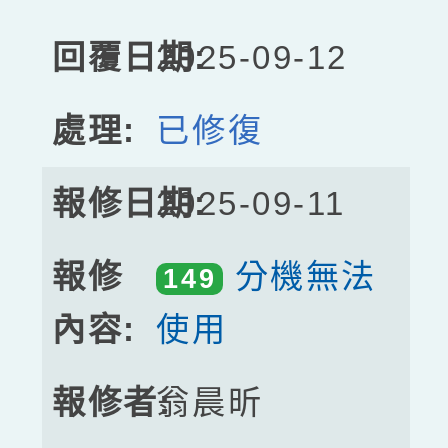
2025-09-12
已修復
2025-09-11
分機無法
149
使用
翁晨昕