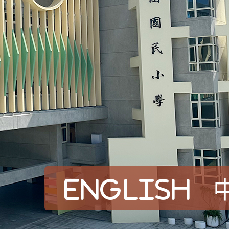
English
賀！本校參加桃園市中