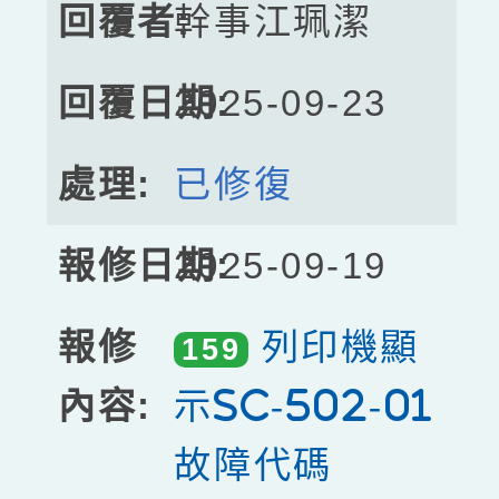
幹事江珮潔
2025-09-23
已修復
2025-09-19
列印機顯
159
示sc-502-01
故障代碼