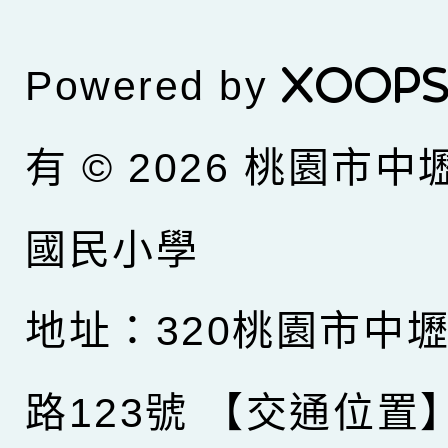
Powered by
XOOP
有 © 2026
桃園市中
國民小學
地址：320桃園市中
路123號
【交通位置