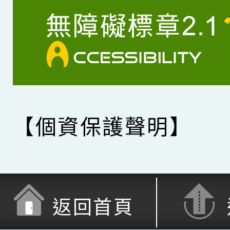
【個資保護聲明】
返回首頁