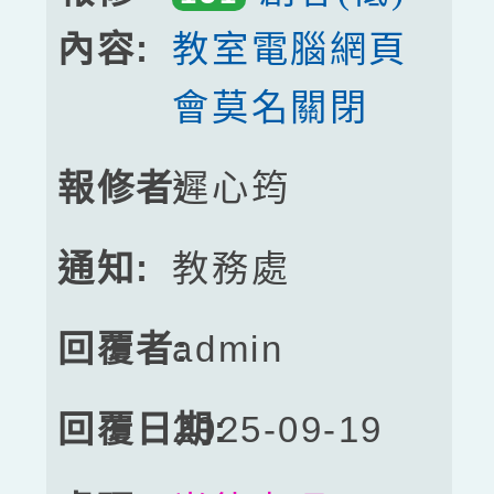
教室電腦網頁
會莫名關閉
遲心筠
教務處
admin
2025-09-19