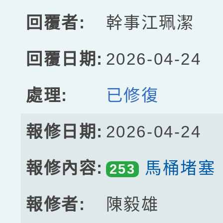
幹事江珮潔
2026-04-24
已修復
2026-04-24
馬桶堵塞
253
陳毅雄