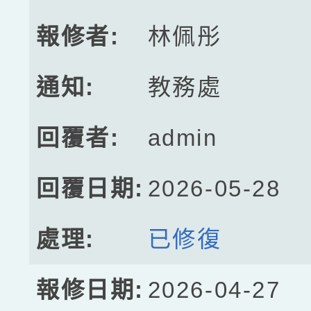
林佩彤
教務處
admin
2026-05-28
已修復
2026-04-27