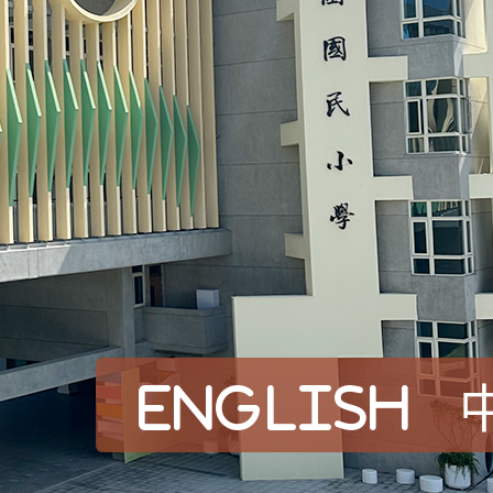
English
賀！本校參加桃園市中