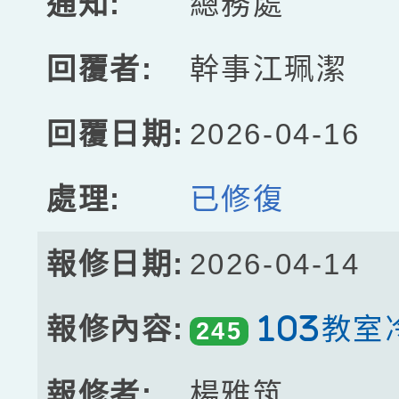
總務處
幹事江珮潔
2026-04-16
已修復
2026-04-14
103教室
245
楊雅筑