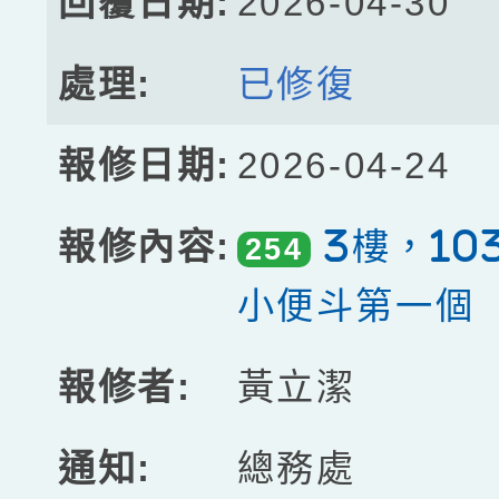
2026-04-30
已修復
2026-04-24
3樓，10
254
小便斗第一個
黃立潔
總務處