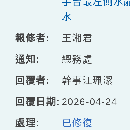
手台最左側水
水
王湘君
總務處
幹事江珮潔
2026-04-24
已修復