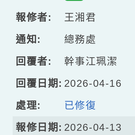
王湘君
總務處
幹事江珮潔
2026-04-16
已修復
2026-04-13