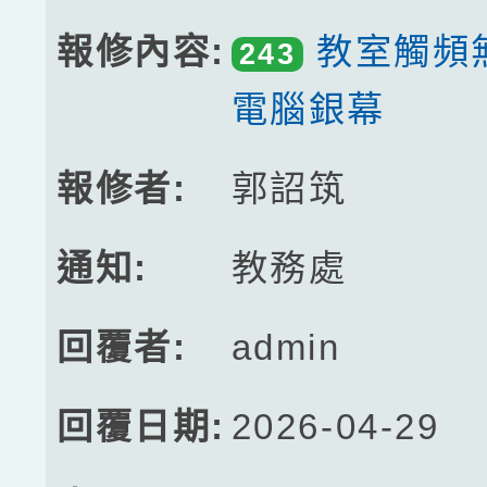
教室觸頻
243
電腦銀幕
郭詔筑
教務處
admin
2026-04-29