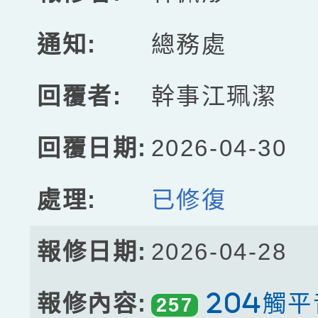
總務處
幹事江珮潔
2026-04-30
已修復
2026-04-28
204觸
257