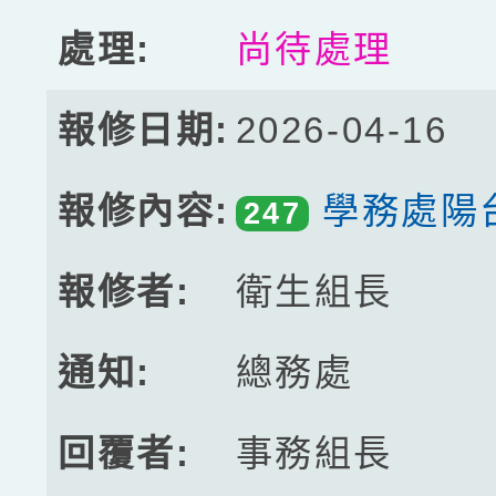
尚待處理
2026-04-16
學務處陽
247
衛生組長
總務處
事務組長