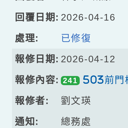
2026-04-16
已修復
2026-04-12
503前
241
劉文瑛
總務處