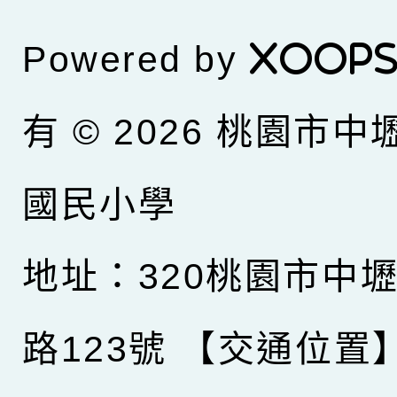
Powered by
XOOP
有 © 2026
桃園市中
國民小學
地址：320桃園市中
路123號
【交通位置