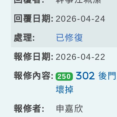
2026-04-24
已修復
2026-04-22
302 後
250
壞掉
申嘉欣