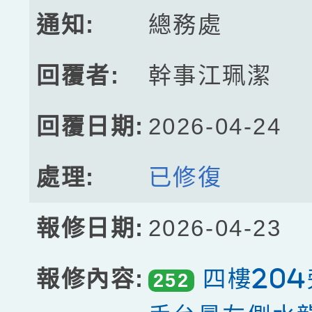
總務處
幹事江珮潔
2026-04-24
已修復
2026-04-23
四樓20
252