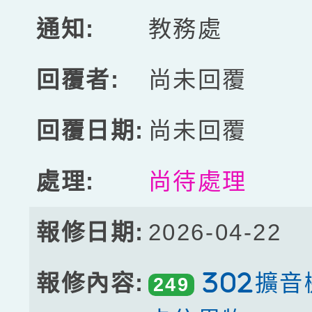
教務處
尚未回覆
尚未回覆
尚待處理
2026-04-22
302擴
249