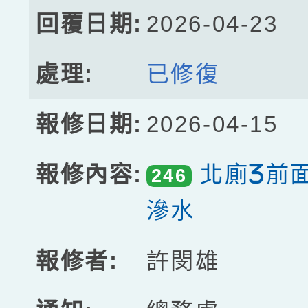
2026-04-23
已修復
2026-04-15
北廁3前
246
滲水
許閔雄