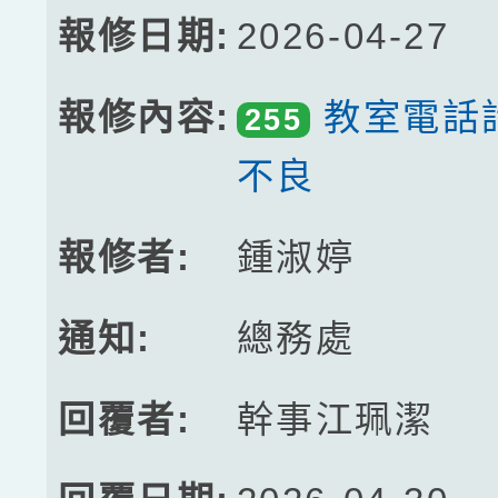
2026-04-27
教室電話
255
不良
鍾淑婷
總務處
幹事江珮潔