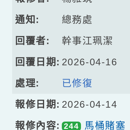
總務處
幹事江珮潔
2026-04-16
已修復
2026-04-14
馬桶賭塞
244