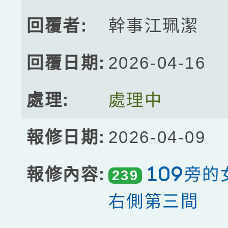
幹事江珮潔
2026-04-16
處理中
2026-04-09
109旁
239
右側第三間