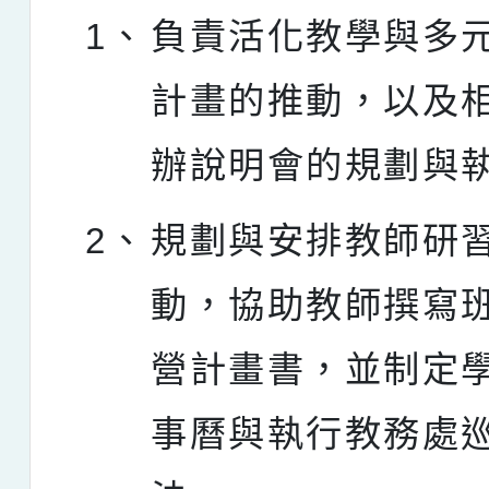
1、
負責活化教學與多
計畫的推動，以及
辦說明會的規劃與
2、
規劃與安排教師研
動，協助教師撰寫
營計畫書，並制定
事曆與執行教務處