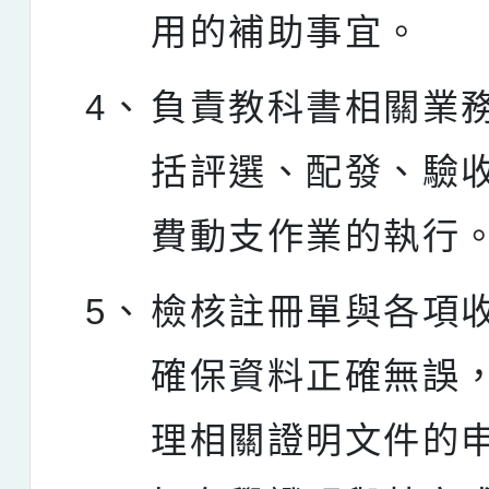
用的補助事宜。
4、
負責教科書相關業
括評選、配發、驗
費動支作業的執行
5、
檢核註冊單與各項
確保資料正確無誤
理相關證明文件的