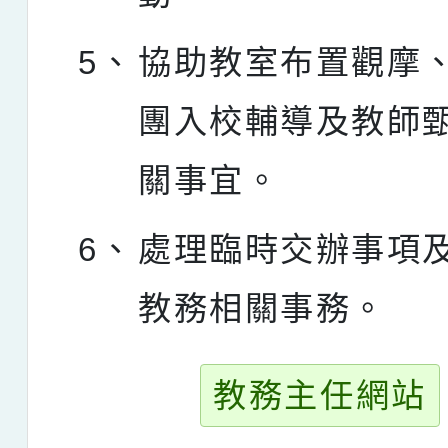
5、
協助教室布置觀摩
團入校輔導及教師
關事宜。
6、
處理臨時交辦事項
教務相關事務。
教務主任網站