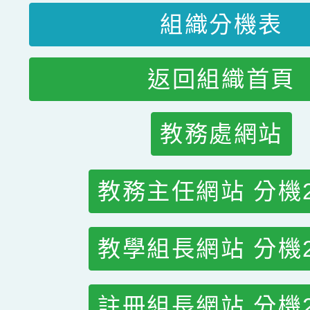
組織分機表
返回組織首頁
教務處網站
教務主任網站 分機2
教學組長網站 分機2
註冊組長網站 分機2