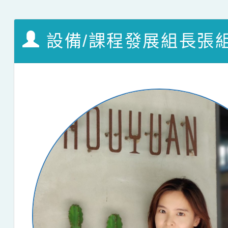
設備/課程發展組長張