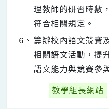
理教師的研習時數
符合相關規定。
6、
籌辦校內語文競賽
相關語文活動，提
語文能力與競賽參
教學組長網站