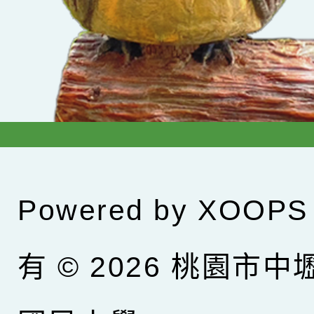
Powered by
XOOPS
有 © 2026
桃園市中