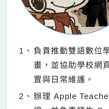
1、
負責推動雙語數位
畫，並協助學校網
置與日常維護。
2、
辦理 Apple Teache