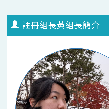
註冊組長黃組長簡介