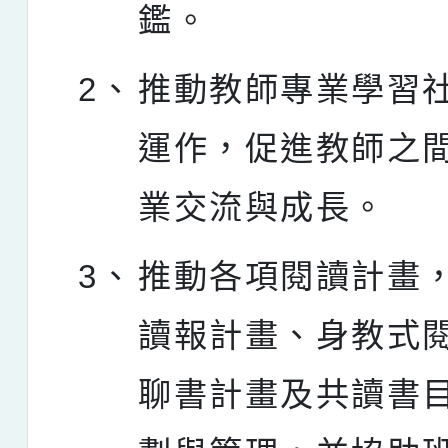
鑑。
2、
推動教師專業學習
運作，促進教師之
業交流與成長。
3、
推動各項閱讀計畫
讀報計畫、身教式
聊書計畫及共讀書