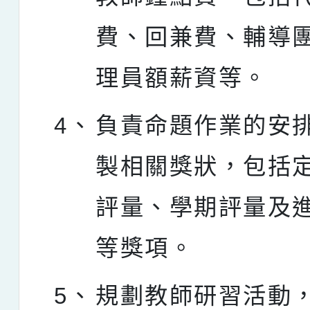
費、回兼費、輔導
理員額薪資等。
4、
負責命題作業的安
製相關獎狀，包括
評量、學期評量及
等獎項。
5、
規劃教師研習活動