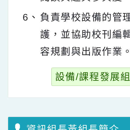
6、
負責學校設備的管
護，並協助校刊編
容規劃與出版作業
設備/課程發展
資訊組長黃組長簡介