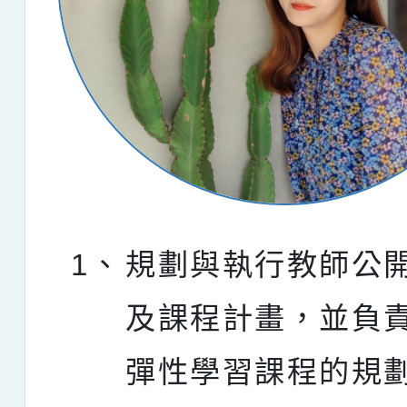
1、
規劃與執行教師公
及課程計畫，並負
彈性學習課程的規