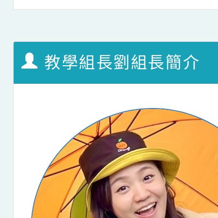
教學組長劉組長簡介