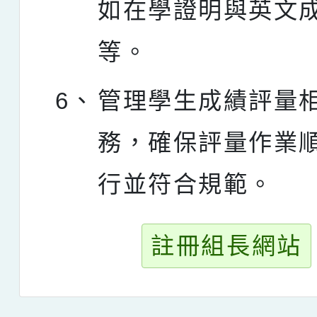
如在學證明與英文
等。
6、
管理學生成績評量
務，確保評量作業
行並符合規範。
註冊組長網站