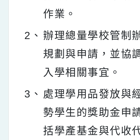
作業。
2、
辦理總量學校管制
規劃與申請，並協
入學相關事宜。
3、
處理學用品發放與
勢學生的獎助金申
括學產基金與代收