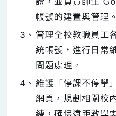
證，並負責師生 Goo
帳號的建置與管理
3、
管理全校教職員工
統帳號，進行日常
問題處理。
4、
維護「停課不停學
網頁，規劃相關校
練，確保遠距教學