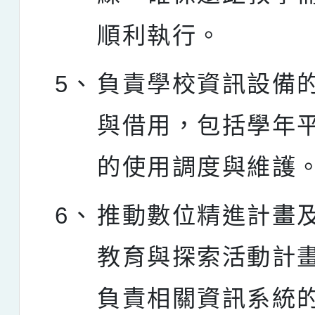
順利執行。
5、
負責學校資訊設備
與借用，包括學年
的使用調度與維護
6、
推動數位精進計畫
教育與探索活動計
負責相關資訊系統