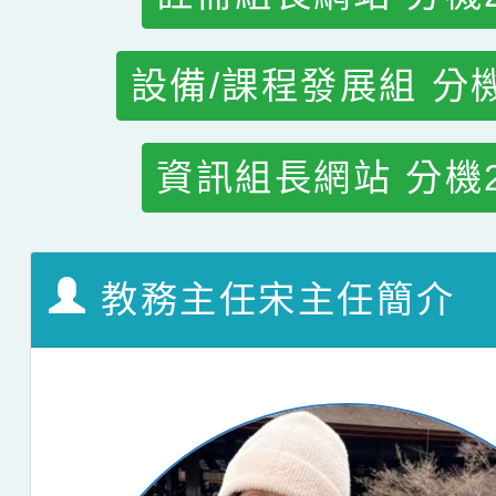
設備/課程發展組 分機
資訊組長網站 分機2
教務主任宋主任簡介