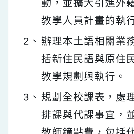
動，並擴大引進外
教學人員計畫的執
2、
辦理本土語相關業
括新住民語與原住
教學規劃與執行。
3、
規劃全校課表，處
排課與代課事宜，
教師鐘點費，包括