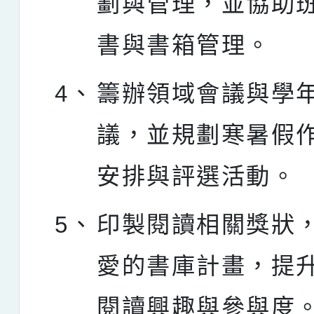
劃與管理，並協助
書與書箱管理。
4、
籌辦領域會議與學
議，並規劃寒暑假
安排與評選活動。
5、
印製閱讀相關獎狀
愛的書庫計畫，提
閱讀興趣與參與度