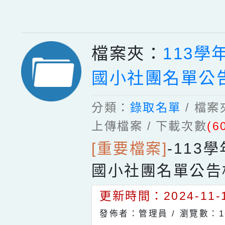
檔案夾：
113學
國小社團名單公
分類：
錄取名單
/ 檔
上傳檔案 / 下載次數
(6
[重要檔案]
-
113
國小社團名單公告
更新時間：2024-11-1
發佈者：管理員 /
瀏覽數：1