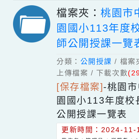
檔案夾：
桃園市
園國小113年度
師公開授課一覽
分類：
公開授課
/ 檔
上傳檔案 / 下載次數
(2
[保存檔案]
-
桃園市
園國小113年度
公開授課一覽表
更新時間：2024-11-1