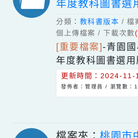
年度教科圖書選
分類：
教科書版本
/ 
個上傳檔案 / 下載次數
[重要檔案]
-
青園國
年度教科圖書選用
更新時間：2024-11-1
發佈者：管理員 /
瀏覽數：1
檔案夾：
桃園市