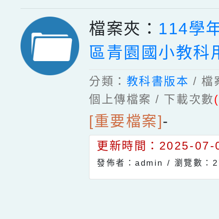
檔案夾：
114學
區青園國小教科
分類：
教科書版本
/ 
個上傳檔案 / 下載次數
[重要檔案]
-
更新時間：2025-07-0
發佈者：admin /
瀏覽數：2