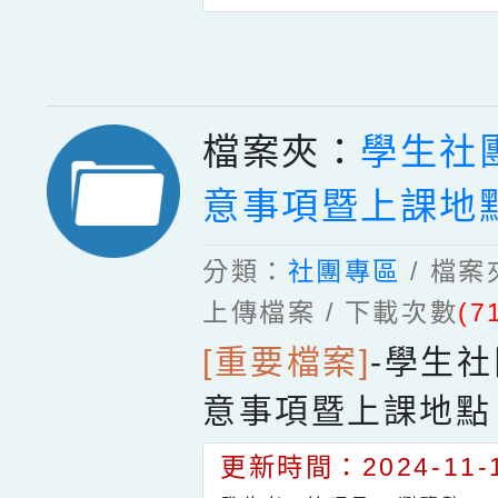
檔案夾：
學生社
意事項暨上課地
分類：
社團專區
/ 檔
上傳檔案 / 下載次數
(7
[重要檔案]
-
學生社
意事項暨上課地點
更新時間：2024-11-1