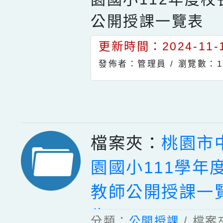
公開授課一覽表
更新時間：2024-11-1
發佈者：管理員 /
瀏覽數：1
檔案夾：
桃園市
園國小111學年
教師公開授課一
告)
分類：
公開授課
/ 檔