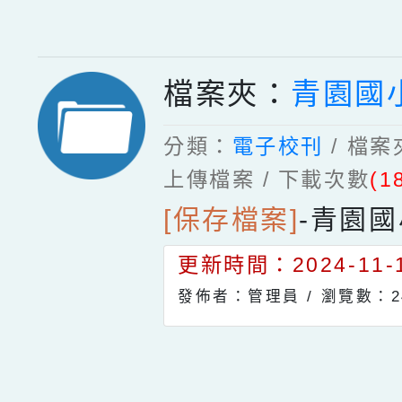
檔案夾：
青園國
分類：
電子校刊
/ 檔
上傳檔案 / 下載次數
(1
[保存檔案]
-
青園國
更新時間：2024-11-1
發佈者：管理員 /
瀏覽數：2