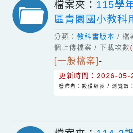
檔案夾：
115學
區青園國小教科
分類：
教科書版本
/ 
個上傳檔案 / 下載次數
[一般檔案]
-
更新時間：2026-05-2
發佈者：設備組長 /
瀏覽數：