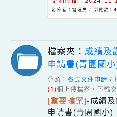
更新時間：2024-11-1
發佈者：管理員 /
瀏覽數：4
檔案夾：
成績及
申請書(青園國小
分類：
各式文件申請
/
(1)
個上傳檔案 / 下載
[重要檔案]
-
成績及
申請書(青園國小)