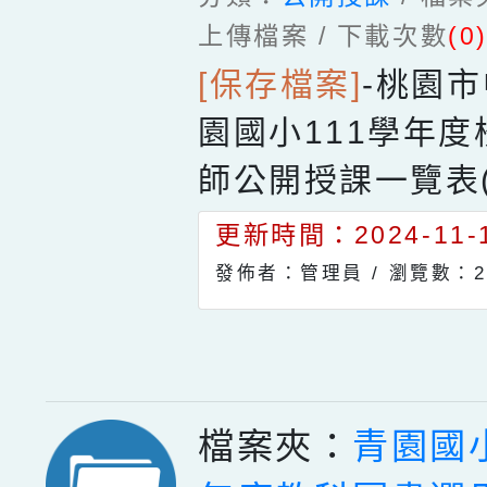
上傳檔案 / 下載次數
(0
[保存檔案]
-
桃園市
園國小111學年
師公開授課一覽表(
更新時間：2024-11-1
發佈者：管理員 /
瀏覽數：2
檔案夾：
青園國小