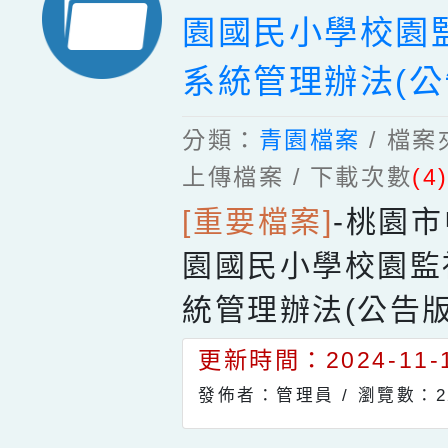
園國民小學校園
系統管理辦法(公
分類：
青園檔案
/ 檔
上傳檔案 / 下載次數
(4
[重要檔案]
-
桃園市
園國民小學校園監
統管理辦法(公告版
更新時間：2024-11-1
發佈者：管理員 /
瀏覽數：2