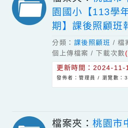
園國小【113學
期】課後照顧班
分類：
課後照顧班
/ 
個上傳檔案 / 下載次數
更新時間：2024-11-1
發佈者：管理員 /
瀏覽數：3
檔案夾：
桃園市