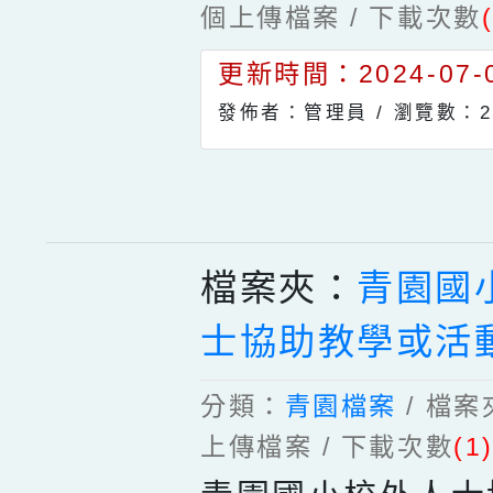
個上傳檔案 / 下載次數
更新時間：2024-07-0
發佈者：管理員 /
瀏覽數：2
檔案夾：
青園國
士協助教學或活
分類：
青園檔案
/ 檔
上傳檔案 / 下載次數
(1