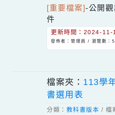
[重要檔案]
-
公開觀
件
更新時間：2024-11-1
發佈者：管理員 /
瀏覽數：5
檔案夾：
113學
書選用表
分類：
教科書版本
/ 