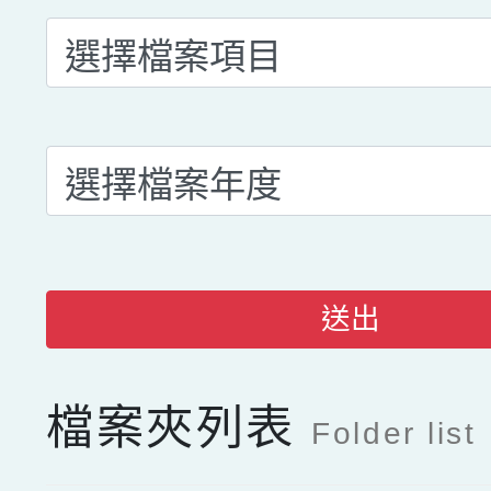
送出
檔案夾列表
Folder list