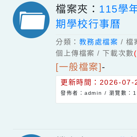
檔案夾：
115學
期學校行事曆
分類：
教務處檔案
/ 
個上傳檔案 / 下載次數
[一般檔案]
-
更新時間：2026-07-2
發佈者：admin /
瀏覽數：1