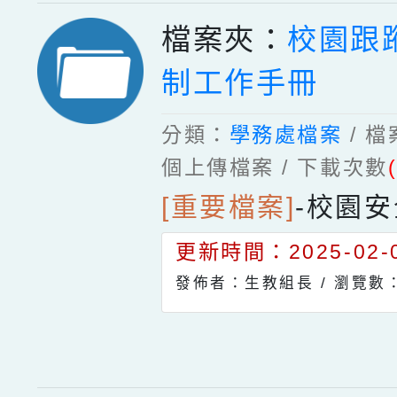
檔案夾：
校園跟
制工作手冊
分類：
學務處檔案
/ 
個上傳檔案 / 下載次數
[重要檔案]
-
校園安
更新時間：2025-02-0
發佈者：生教組長 /
瀏覽數：