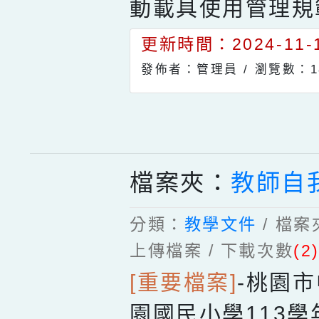
動載具使用管理規
更新時間：2024-11-1
發佈者：管理員 /
瀏覽數：1
檔案夾：
教師自
分類：
教學文件
/ 檔
上傳檔案 / 下載次數
(2
[重要檔案]
-
桃園市
園國民小學113