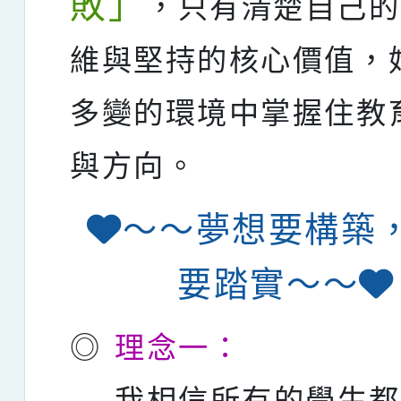
敗」
，只有清楚自己的
維與堅持的核心價值，
多變的環境中掌握住教
與方向。
～～夢想要構築
要踏實～～
◎
理念一：
我相信所有的學生