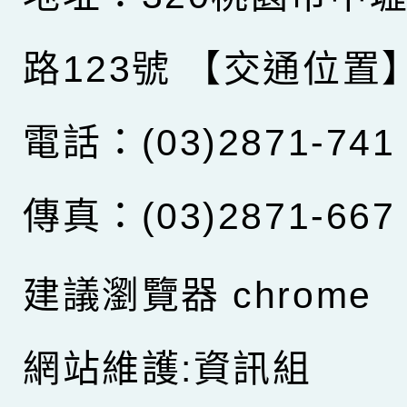
路123號
【交通位置
電話：(03)2871-741
傳真：(03)2871-667
建議瀏覽器 chrome
網站維護:資訊組