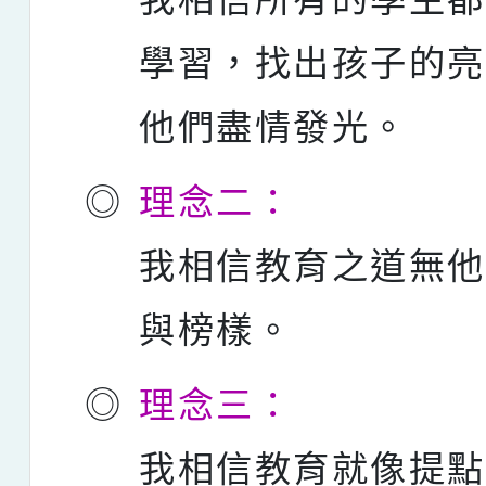
學習，找出孩子的
他們盡情發光。
◎
理念二：
我相信教育之道無
與榜樣。
◎
理念三：
我相信教育就像提