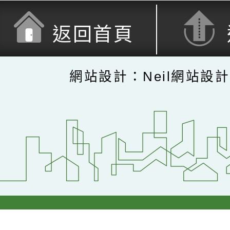
返回首頁
網站設計：Neil網站設