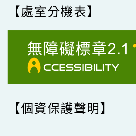
【處室分機表】
【個資保護聲明】