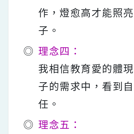
作，燈愈高才能照
子。
◎
理念四：
我相信教育愛的體
子的需求中，看到
任。
◎
理念五：