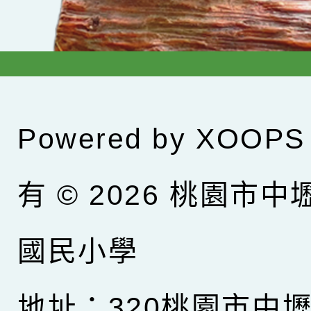
Powered by
XOOPS
有 © 2026
桃園市中
國民小學
地址：320桃園市中