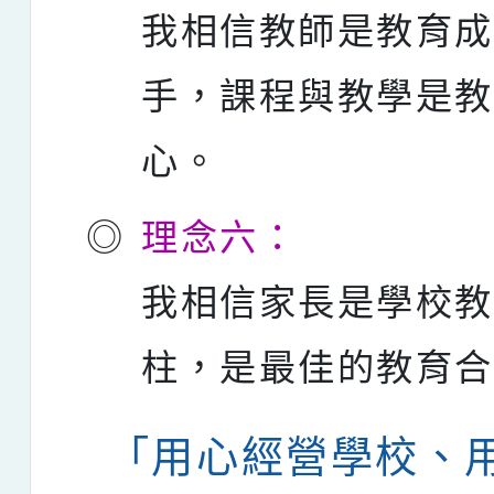
我相信教師是教育
手，課程與教學是
心。
◎
理念六：
我相信家長是學校
柱，是最佳的教育
「用心經營學校、