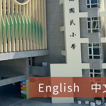
English
中
賀！本校參加桃園市中