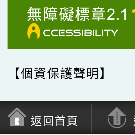
【個資保護聲明】
返回首頁