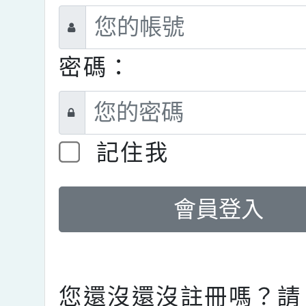
密碼：
記住我
會員登入
您還沒還沒註冊嗎？