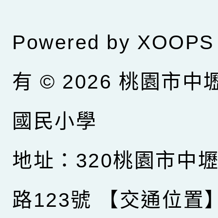
Powered by
XOOPS
有 © 2026
桃園市中
國民小學
地址：320桃園市中
路123號
【交通位置