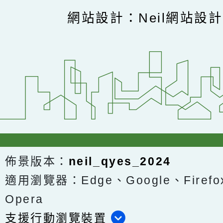
網站設計：Neil網站設
佈景版本：
neil_qyes_2024
適用瀏覽器：Edge、Google、Firefox
Opera
支援行動瀏覽裝置