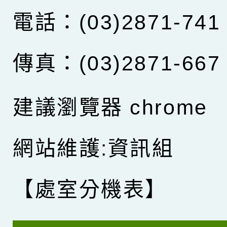
電話：(03)2871-741
傳真：(03)2871-667
建議瀏覽器 chrome
網站維護:資訊組
【處室分機表】