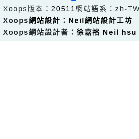
Xoops版本：
20511
網站語系：zh-T
Xoops
網站設計
：
Neil網站設計工坊
Xoops網站設計者：
徐嘉裕 Neil hsu