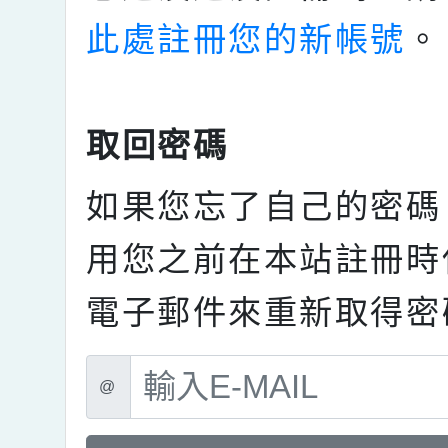
此處註冊您的新帳號
。
取回密碼
如果您忘了自己的密碼
用您之前在本站註冊時
電子郵件來重新取得密
@