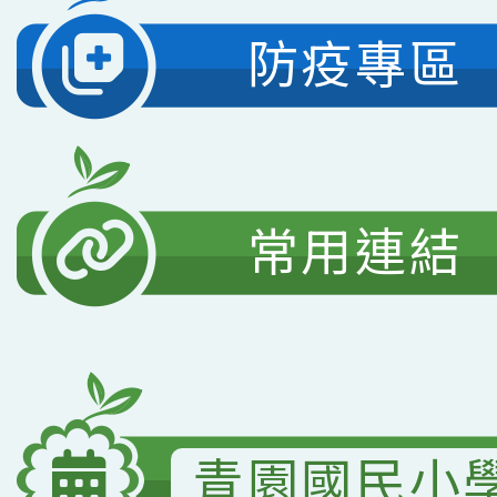
防疫專區
常用連結
青園國民小