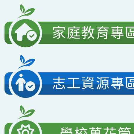
家庭教育專
志工資源專
學校萬花筒