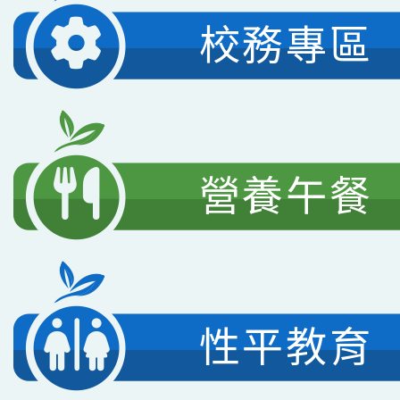
校務專區
營養午餐
性平教育