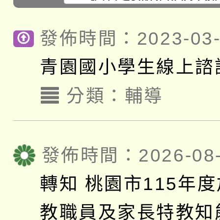
發佈時間：2023-03-
青園國小學生線上諮
分類：
輔導
發佈時間：2026-08-
轉知 桃園市115年
教職員及家長特教知