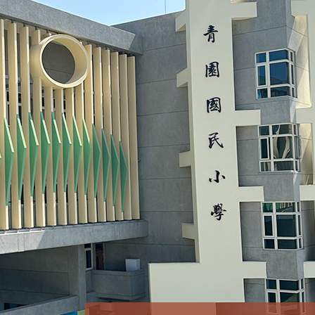
賀！本校參加桃園市中