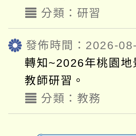
分類：
研習
發佈時間：2026-08-
轉知~2026年桃園
教師研習。
分類：
教務