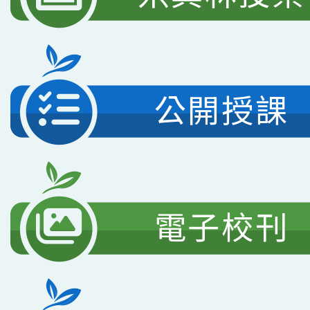
公開授課
電子校刊