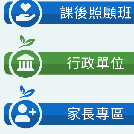
課後照顧班
行政單位
家長專區