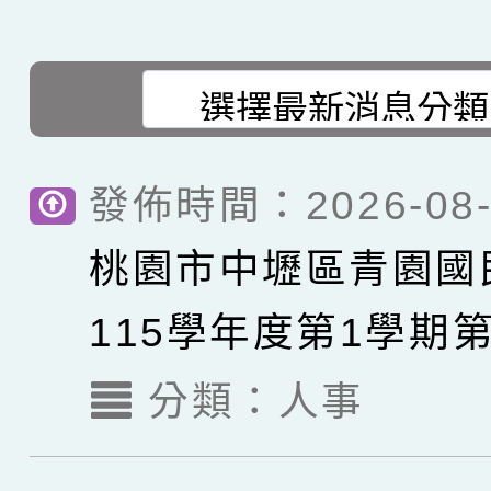
發佈時間：2026-08-
桃園市中壢區青園國
115學年度第1學期
代理教師甄選簡章【1
分類：
人事
考】