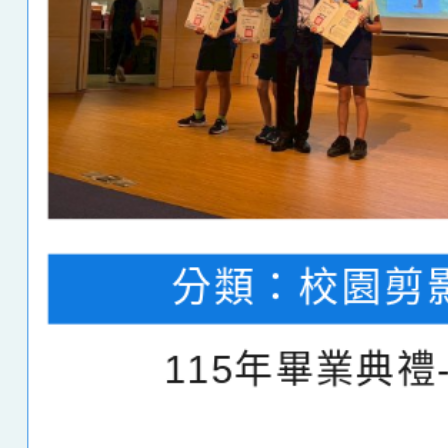
分類：
校園剪
115年畢業典禮-