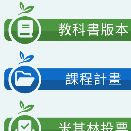
教科書版本
課程計畫
米其林投票