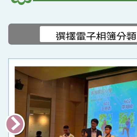
選擇後頁面內容會更新