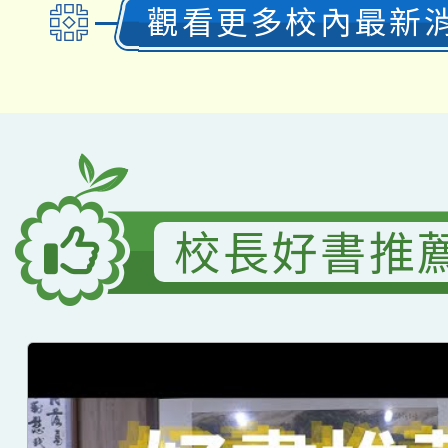
觀看更多校內最新
校長好書推