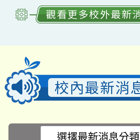
觀看更多校外最新
校內最新消