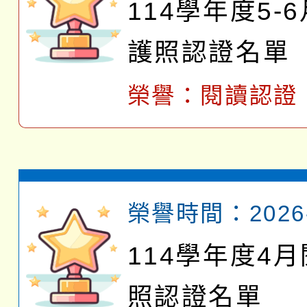
114學年度5-
護照認證名單
榮譽：
閱讀認證
榮譽時間：2026-
114學年度4
照認證名單