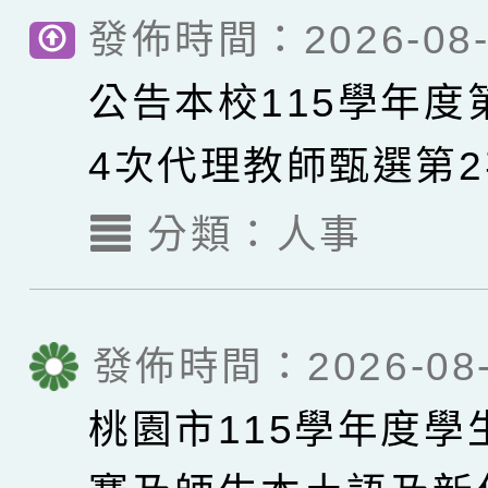
發佈時間：2026-08-
公告本校115學年度
4次代理教師甄選第
取名單，續辦理第3
分類：
人事
事宜。
發佈時間：2026-08-
桃園市115學年度學