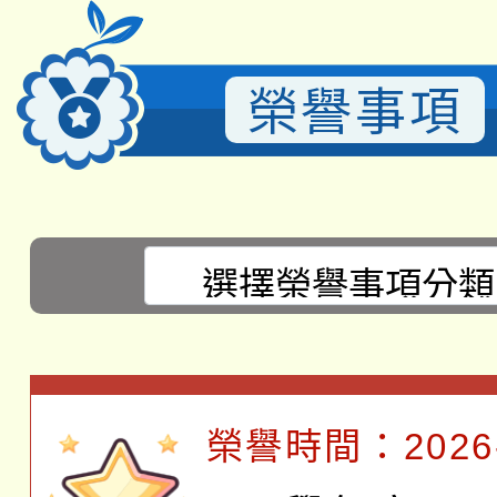
榮譽事項
選擇後頁面內容會更新
榮譽時間：2026-