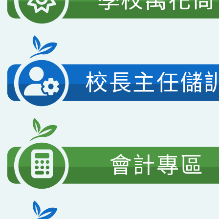
校長主任儲
會計專區