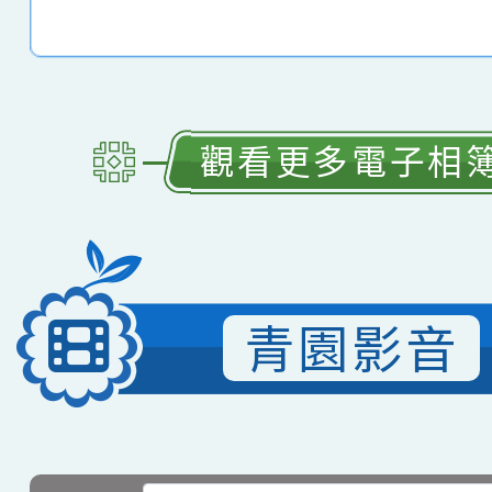
觀看更多電子相
青園影音