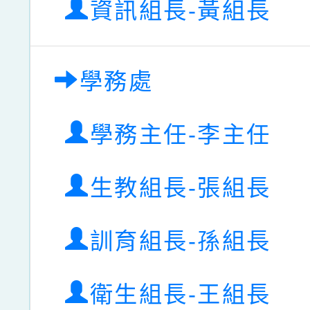
資訊組長-黃組長
學務處
學務主任-李主任
生教組長-張組長
訓育組長-孫組長
衛生組長-王組長