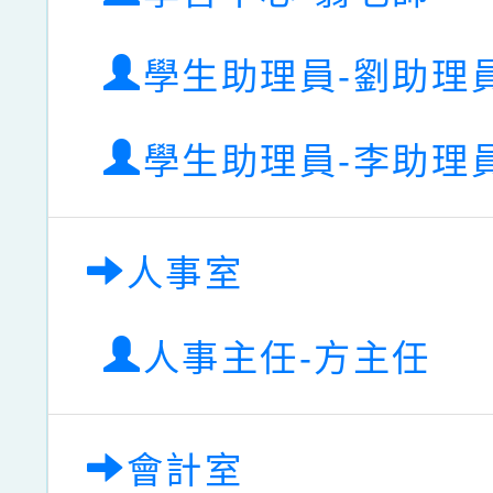
學生助理員-劉助理
學生助理員-李助理
人事室
人事主任-方主任
會計室