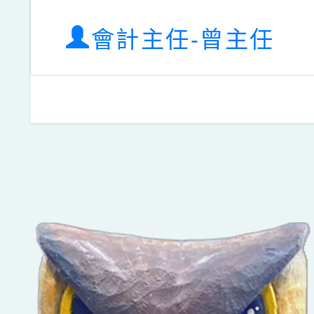
會計主任-曾主任