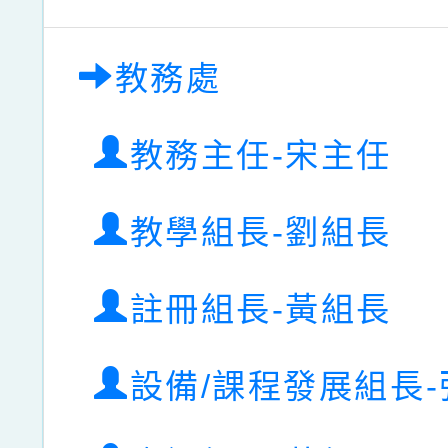
教務處
教務主任-宋主任
教學組長-劉組長
註冊組長-黃組長
設備/課程發展組長