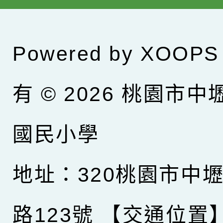
Powered by
XOOPS
有 © 2026
桃園市中
國民小學
地址：320桃園市中
路123號
【交通位置