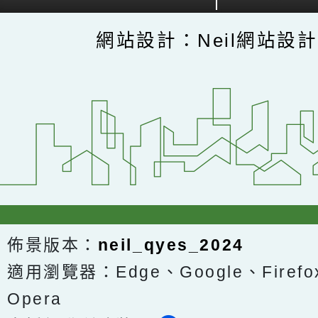
網站設計：Neil網站設
佈景版本：
neil_qyes_2024
適用瀏覽器：Edge、Google、Firefox
Opera