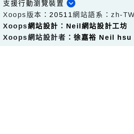
支援行動瀏覽裝置
Xoops版本：
20511
網站語系：zh-T
Xoops
網站設計
：
Neil網站設計工坊
Xoops網站設計者：
徐嘉裕 Neil hsu