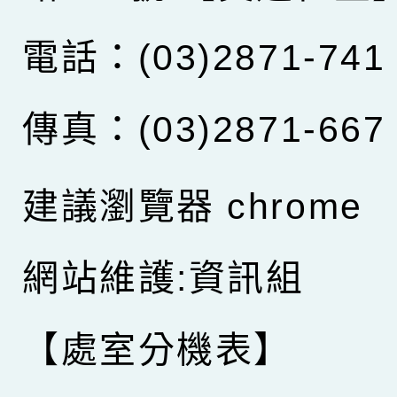
電話：(03)2871-741
傳真：(03)2871-667
建議瀏覽器 chrome
網站維護:資訊組
【處室分機表】