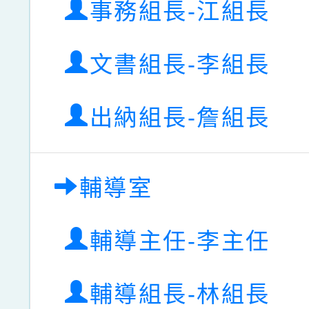
事務組長-江組長
文書組長-李組長
出納組長-詹組長
輔導室
輔導主任-李主任
輔導組長-林組長